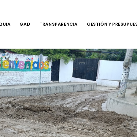
QUIA
GAD
TRANSPARENCIA
GESTIÓN Y PRESUPUE