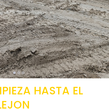
MPIEZA HASTA EL
LLEJON