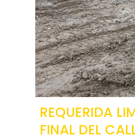
REQUERIDA LI
FINAL DEL CA