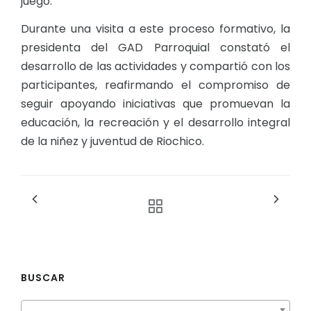
juego.
Durante una visita a este proceso formativo, la
presidenta del GAD Parroquial constató el
desarrollo de las actividades y compartió con los
participantes, reafirmando el compromiso de
seguir apoyando iniciativas que promuevan la
educación, la recreación y el desarrollo integral
de la niñez y juventud de Riochico.
BUSCAR