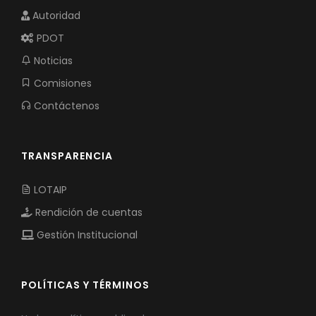
Autoridad
PDOT
Noticias
Comisiones
Contáctenos
TRANSPARENCIA
LOTAIP
Rendición de cuentas
Gestión Institucional
POLÍTICAS Y TÉRMINOS