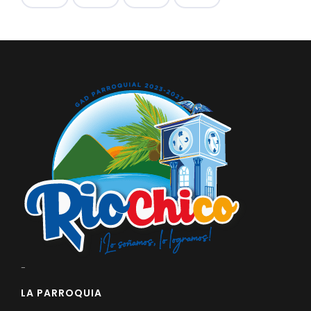
-
LA PARROQUIA