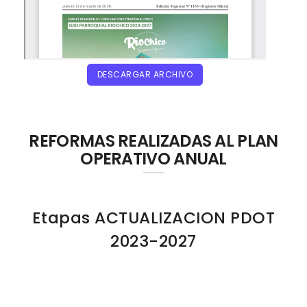
DESCARGAR ARCHIVO
REFORMAS REALIZADAS AL PLAN
OPERATIVO ANUAL
Etapas ACTUALIZACION PDOT
2023-2027