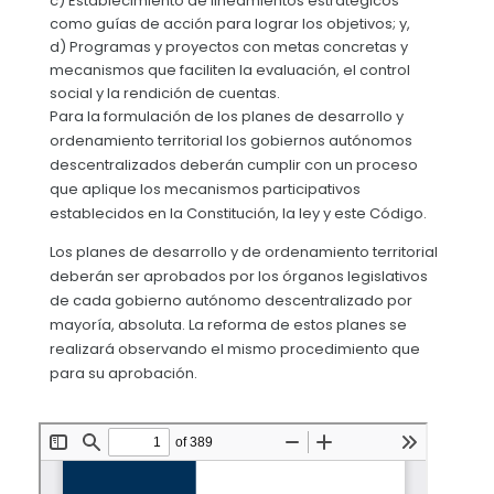
c) Establecimiento de lineamientos estratégicos
como guías de acción para lograr los objetivos; y,
d) Programas y proyectos con metas concretas y
mecanismos que faciliten la evaluación, el control
social y la rendición de cuentas.
Para la formulación de los planes de desarrollo y
ordenamiento territorial los gobiernos autónomos
descentralizados deberán cumplir con un proceso
que aplique los mecanismos participativos
establecidos en la Constitución, la ley y este Código.
Los planes de desarrollo y de ordenamiento territorial
deberán ser aprobados por los órganos legislativos
de cada gobierno autónomo descentralizado por
mayoría, absoluta. La reforma de estos planes se
realizará observando el mismo procedimiento que
para su aprobación.