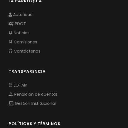
LA PARROQUIA
Autoridad
PDOT
Noticias
Comisiones
Contáctenos
TRANSPARENCIA
LOTAIP
Rendición de cuentas
Gestión Institucional
POLÍTICAS Y TÉRMINOS