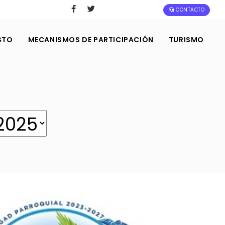
CONTACTO
STO
MECANISMOS DE PARTICIPACIÓN
TURISMO