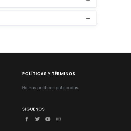
POLÍTICAS Y TÉRMINOS
No hay políticas publicadas.
SÍGUENOS