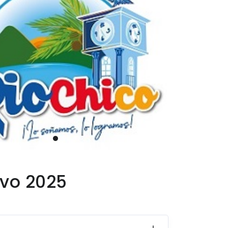
ivo 2025