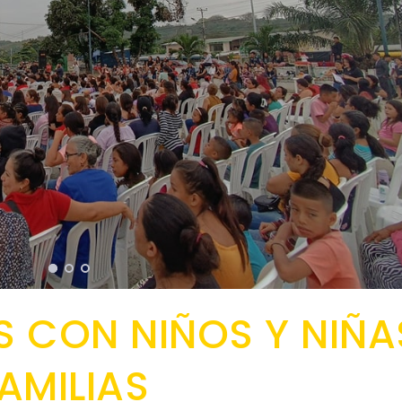
 CON NIÑOS Y NIÑA
AMILIAS