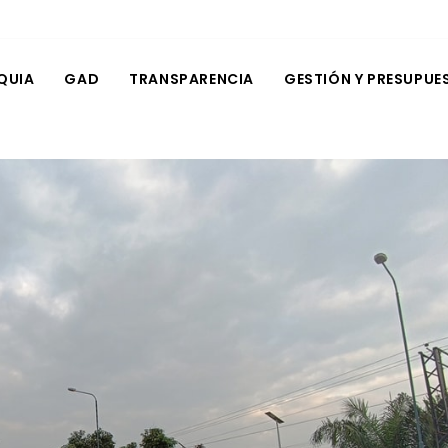
QUIA
GAD
TRANSPARENCIA
GESTIÓN Y PRESUPUE