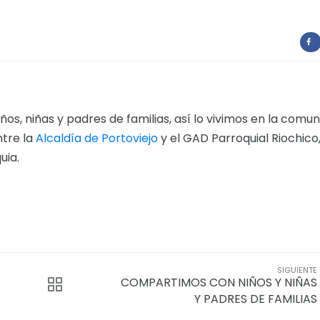
, niñas y padres de familias, así lo vivimos en la comu
ntre la
Alcaldía de Portoviejo
y el GAD Parroquial Riochico
uia.
SIGUIENTE
COMPARTIMOS CON NIÑOS Y NIÑAS
Y PADRES DE FAMILIAS