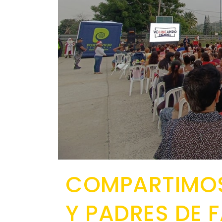
COMPARTIMOS
Y PADRES DE F