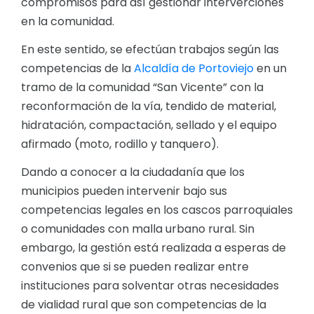
compromisos para así gestionar interverciones
en la comunidad.
En este sentido, se efectúan trabajos según las
competencias de la
Alcaldía de Portoviejo
en un
tramo de la comunidad “San Vicente” con la
reconformación de la vía, tendido de material,
hidratación, compactación, sellado y el equipo
afirmado (moto, rodillo y tanquero).
Dando a conocer a la ciudadanía que los
municipios pueden intervenir bajo sus
competencias legales en los cascos parroquiales
o comunidades con malla urbano rural. Sin
embargo, la gestión está realizada a esperas de
convenios que si se pueden realizar entre
instituciones para solventar otras necesidades
de vialidad rural que son competencias de la