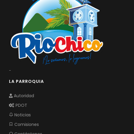
-
LA PARROQUIA
Autoridad
PDOT
Noticias
Comisiones