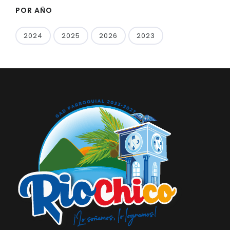
POR AÑO
2024
2025
2026
2023