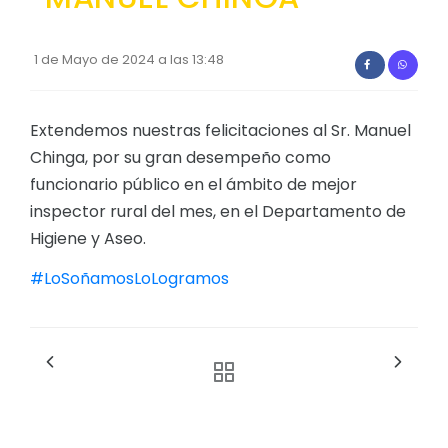
1 de Mayo de 2024 a las 13:48
Extendemos nuestras felicitaciones al Sr. Manuel
Chinga, por su gran desempeño como
funcionario público en el ámbito de mejor
inspector rural del mes, en el Departamento de
Higiene y Aseo.
#LoSoñamosLoLogramos