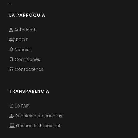
-
LA PARROQUIA
Autoridad
PDOT
Noticias
Comisiones
Contáctenos
TRANSPARENCIA
LOTAIP
Rendición de cuentas
Gestión Institucional