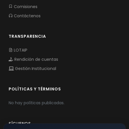
Comisiones
Contáctenos
TRANSPARENCIA
LOTAIP
Rendición de cuentas
Gestión Institucional
POLÍTICAS Y TÉRMINOS
No hay políticas publicadas.
SÍGUENOS