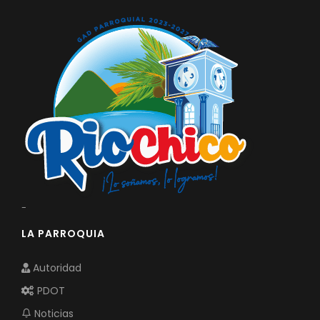
-
LA PARROQUIA
Autoridad
PDOT
Noticias