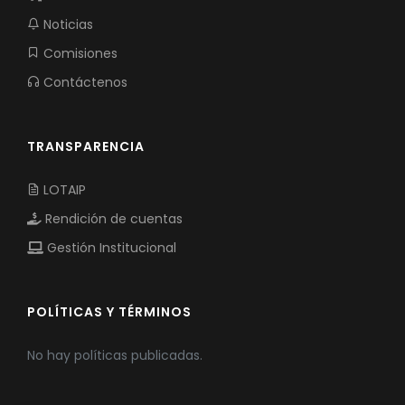
Noticias
Comisiones
Contáctenos
TRANSPARENCIA
LOTAIP
Rendición de cuentas
Gestión Institucional
POLÍTICAS Y TÉRMINOS
No hay políticas publicadas.