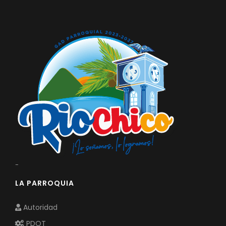
-
LA PARROQUIA
Autoridad
PDOT