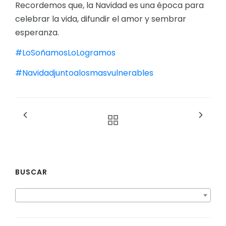
Recordemos que, la Navidad es una época para
celebrar la vida, difundir el amor y sembrar
esperanza.
#LoSoñamosLoLogramos
#Navidadjuntoalosmasvulnerables
BUSCAR