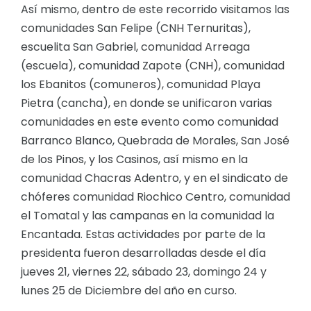
Así mismo, dentro de este recorrido visitamos las
comunidades San Felipe (CNH Ternuritas),
escuelita San Gabriel, comunidad Arreaga
(escuela), comunidad Zapote (CNH), comunidad
los Ebanitos (comuneros), comunidad Playa
Pietra (cancha), en donde se unificaron varias
comunidades en este evento como comunidad
Barranco Blanco, Quebrada de Morales, San José
de los Pinos, y los Casinos, así mismo en la
comunidad Chacras Adentro, y en el sindicato de
chóferes comunidad Riochico Centro, comunidad
el Tomatal y las campanas en la comunidad la
Encantada. Estas actividades por parte de la
presidenta fueron desarrolladas desde el día
jueves 21, viernes 22, sábado 23, domingo 24 y
lunes 25 de Diciembre del año en curso.