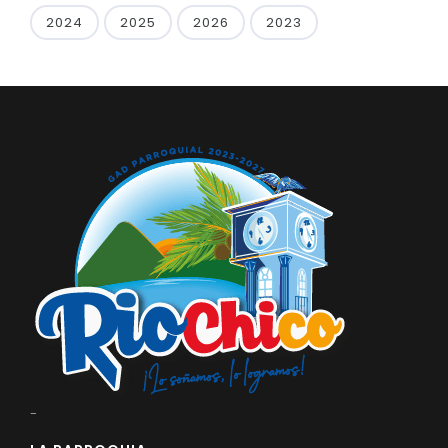
2024
2025
2026
2023
-