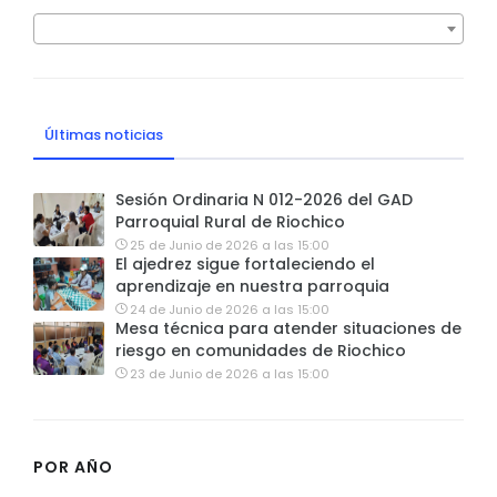
Últimas noticias
Sesión Ordinaria N 012-2026 del GAD
Parroquial Rural de Riochico
25 de Junio de 2026 a las 15:00
El ajedrez sigue fortaleciendo el
aprendizaje en nuestra parroquia
24 de Junio de 2026 a las 15:00
Mesa técnica para atender situaciones de
riesgo en comunidades de Riochico
23 de Junio de 2026 a las 15:00
POR AÑO