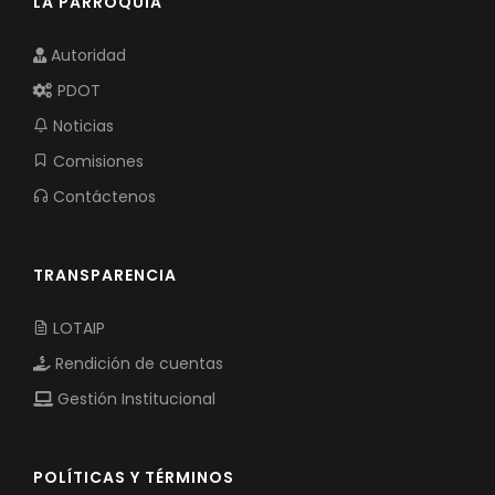
LA PARROQUIA
Autoridad
PDOT
Noticias
Comisiones
Contáctenos
TRANSPARENCIA
LOTAIP
Rendición de cuentas
Gestión Institucional
POLÍTICAS Y TÉRMINOS