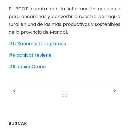
El PDOT cuenta con la información necesaria
para encaminar y convertir a nuestra parroquia
rural en una de las más productivas y sostenibles
de la provincia de Manabí.
#LoSoñamosLoLogramos
#RiochicoPreviene
#RiochicoCrece
BUSCAR