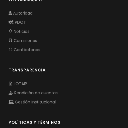
Autoridad
PDOT
Noticias
Comisiones
Contáctenos
TRANSPARENCIA
LOTAIP
Rendición de cuentas
Gestión Institucional
POLÍTICAS Y TÉRMINOS