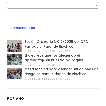
Últimas noticias
Sesión Ordinaria N 012-2026 del GAD
Parroquial Rural de Riochico
25 de Junio de 2026 a las 15:00
El ajedrez sigue fortaleciendo el
aprendizaje en nuestra parroquia
24 de Junio de 2026 a las 15:00
Mesa técnica para atender situaciones de
riesgo en comunidades de Riochico
23 de Junio de 2026 a las 15:00
POR AÑO