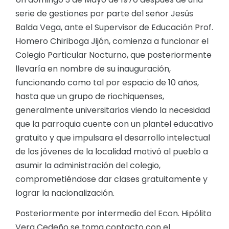
serie de gestiones por parte del señor Jesús
Balda Vega, ante el Supervisor de Educación Prof.
Homero Chiriboga Jijón, comienza a funcionar el
Colegio Particular Nocturno, que posteriormente
llevaría en nombre de su inauguración,
funcionando como tal por espacio de 10 años,
hasta que un grupo de riochiquenses,
generalmente universitarios viendo la necesidad
que la parroquia cuente con un plantel educativo
gratuito y que impulsara el desarrollo intelectual
de los jóvenes de la localidad motivó al pueblo a
asumir la administración del colegio,
comprometiéndose dar clases gratuitamente y
lograr la nacionalización.
Posteriormente por intermedio del Econ. Hipólito
Vera Cedeño se toma contacto con el