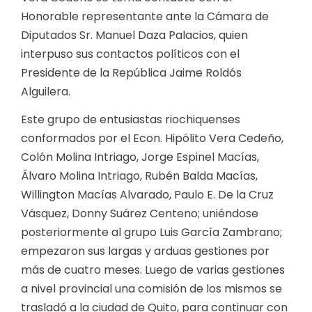
Honorable representante ante la Cámara de
Diputados Sr. Manuel Daza Palacios, quien
interpuso sus contactos políticos con el
Presidente de la República Jaime Roldós
Alguilera.
Este grupo de entusiastas riochiquenses
conformados por el Econ. Hipólito Vera Cedeño,
Colón Molina Intriago, Jorge Espinel Macías,
Álvaro Molina Intriago, Rubén Balda Macías,
Willington Macías Alvarado, Paulo E. De la Cruz
Vásquez, Donny Suárez Centeno; uniéndose
posteriormente al grupo Luis García Zambrano;
empezaron sus largas y arduas gestiones por
más de cuatro meses. Luego de varias gestiones
a nivel provincial una comisión de los mismos se
trasladó a la ciudad de Quito, para continuar con