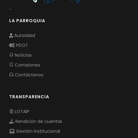
-
LA PARROQUIA
Autoridad
PDOT
Noticias
Comisiones
Contáctenos
TRANSPARENCIA
LOTAIP
Rendición de cuentas
Gestión Institucional