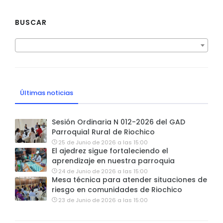
BUSCAR
Últimas noticias
Sesión Ordinaria N 012-2026 del GAD
Parroquial Rural de Riochico
25 de Junio de 2026 a las 15:00
El ajedrez sigue fortaleciendo el
aprendizaje en nuestra parroquia
24 de Junio de 2026 a las 15:00
Mesa técnica para atender situaciones de
riesgo en comunidades de Riochico
23 de Junio de 2026 a las 15:00