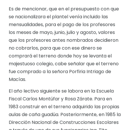
Es de mencionar, que en el presupuesto con que
se nacionalizara el plantel venía incluido las
mensualidades, para el pago de los profesores
los meses de mayo, junio, julio y agosto, valores
que los profesores antes nombrados decidieron
no cobrarlos, para que con ese dinero se
comprará el terreno donde hoy se levanta el
majestuoso colegio, cabe señalar que el terreno
fue comprado a la señora Porfiria Intriago de
Macías.
El año lectivo siguiente se labora en la Escuela
Fiscal Carlos Montúfar y Rosa Zárate. Para en
1983 construir en el terreno adquirido las propias
aulas de caña guadúa. Posteriormente, en 1985 la
Dirección Nacional de Construcciones Escolares