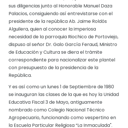
sus diligencias junto al Honorable Manuel Daza
Palacios, consiguiendo así entrevistarse con el
presidente de la república Ab. Jaime Roldós
Alguilera, quien al conocer la imperiosa
necesidad de la parroquia Riochico de Portoviejo,
dispuso al señor Dr. Galo García Feraud, Ministro
de Educación y Cultura se diera el trámite
correspondiente para nacionalizar este plantel
con presupuesto de la presidencia de la
República.
Y es así como un lunes 1 de Septiembre de 1980
se inauguran las clases de la que es hoy la Unidad
Educativa Fiscal 3 de Mayo, antiguamente
nombrado como Colegio Nacional Técnico
Agropecuario, funcionando como vespertino en
la Escuela Particular Religiosa “La Inmaculada".