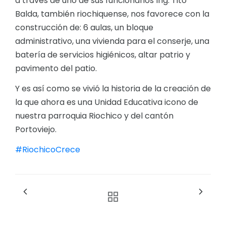
a través de uno de sus funcionarios Ing. Tito
Balda, también riochiquense, nos favorece con la
construcción de: 6 aulas, un bloque
administrativo, una vivienda para el conserje, una
batería de servicios higiénicos, altar patrio y
pavimento del patio.
Y es así como se vivió la historia de la creación de
la que ahora es una Unidad Educativa icono de
nuestra parroquia Riochico y del cantón
Portoviejo.
#RiochicoCrece