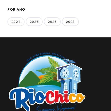
POR AÑO
2024
2025
2026
2023