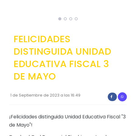
FELICIDADES
DISTINGUIDA UNIDAD
EDUCATIVA FISCAL 3
DE MAYO
1 de Septiembre de 2023 a las 16:49
¡Felicidades distinguida Unidad Educativa Fiscal "3
de Mayo"!