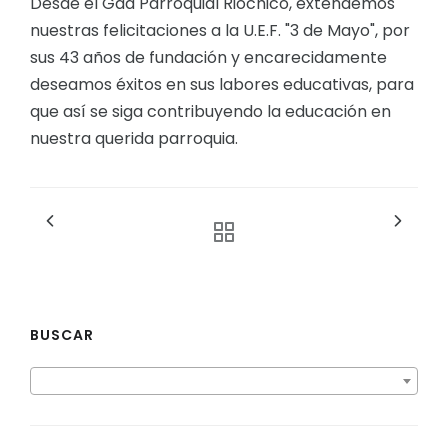
Desde el Gad Parroquial Riochico, extendemos
nuestras felicitaciones a la U.E.F. "3 de Mayo", por
sus 43 años de fundación y encarecidamente
deseamos éxitos en sus labores educativas, para
que así se siga contribuyendo la educación en
nuestra querida parroquia.
BUSCAR