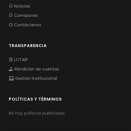
Noticias
Comisiones
Contáctenos
TRANSPARENCIA
LOTAIP
Rendición de cuentas
Gestión Institucional
POLÍTICAS Y TÉRMINOS
No hay políticas publicadas.