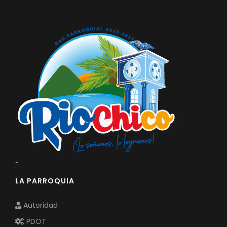
-
LA PARROQUIA
Autoridad
PDOT