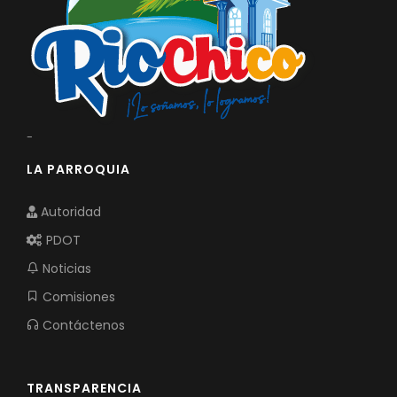
-
LA PARROQUIA
Autoridad
PDOT
Noticias
Comisiones
Contáctenos
TRANSPARENCIA