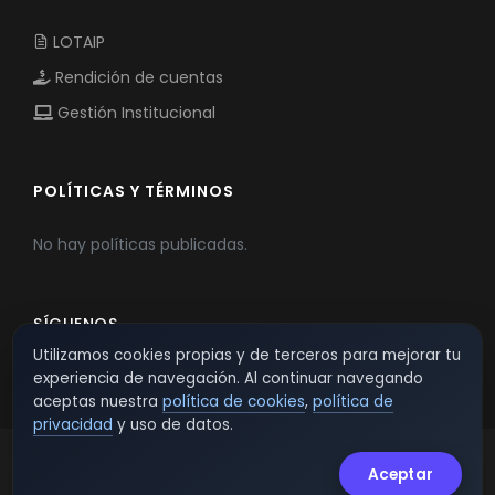
LOTAIP
Rendición de cuentas
Gestión Institucional
POLÍTICAS Y TÉRMINOS
No hay políticas publicadas.
SÍGUENOS
Utilizamos cookies propias y de terceros para mejorar tu
experiencia de navegación. Al continuar navegando
aceptas nuestra
política de cookies
,
política de
privacidad
y uso de datos.
Aceptar
© 2026 TSW - TecnoServiWeb. All Rights Reserved.