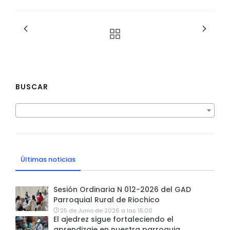
BUSCAR
Últimas noticias
Sesión Ordinaria N 012-2026 del GAD
Parroquial Rural de Riochico
25 de Junio de 2026 a las 15:00
El ajedrez sigue fortaleciendo el
aprendizaje en nuestra parroquia