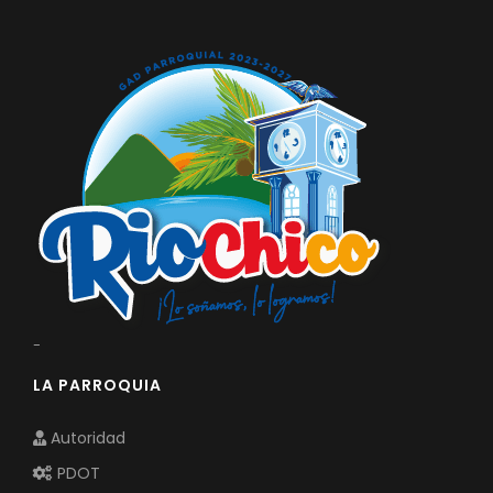
-
LA PARROQUIA
Autoridad
PDOT