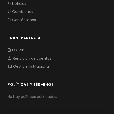
Noticias
Comisiones
Contáctenos
TRANSPARENCIA
LOTAIP
Rendición de cuentas
Gestión Institucional
POLÍTICAS Y TÉRMINOS
No hay políticas publicadas.