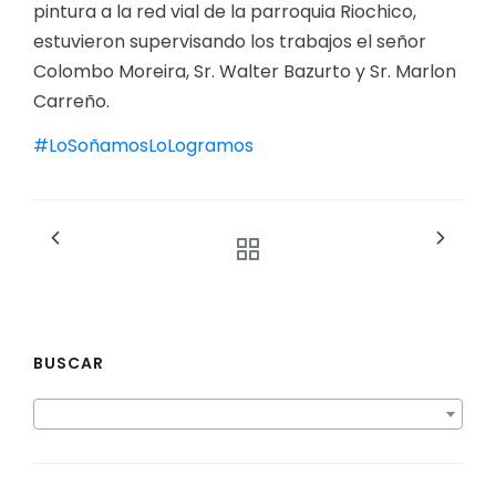
pintura a la red vial de la parroquia Riochico,
estuvieron supervisando los trabajos el señor
Colombo Moreira, Sr. Walter Bazurto y Sr. Marlon
Carreño.
#LoSoñamosLoLogramos
BUSCAR