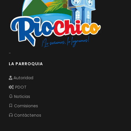
-
LA PARROQUIA
Autoridad
PDOT
Noticias
Comisiones
Contáctenos