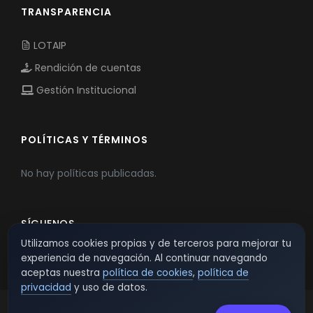
TRANSPARENCIA
LOTAIP
Rendición de cuentas
Gestión Institucional
POLÍTICAS Y TÉRMINOS
No hay políticas publicadas.
SÍGUENOS
Utilizamos cookies propias y de terceros para mejorar tu
experiencia de navegación. Al continuar navegando
aceptas nuestra
política de cookies
,
política de
privacidad
y uso de datos.