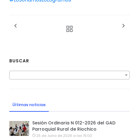
BUSCAR
Últimas noticias
Sesión Ordinaria N 012-2026 del GAD
Parroquial Rural de Riochico
25 de Junio de 2026 a las 15:00