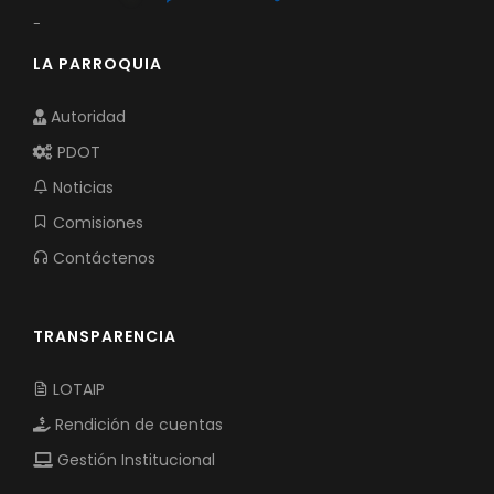
-
LA PARROQUIA
Autoridad
PDOT
Noticias
Comisiones
Contáctenos
TRANSPARENCIA
LOTAIP
Rendición de cuentas
Gestión Institucional