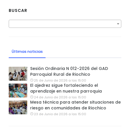
BUSCAR
Últimas noticias
Sesión Ordinaria N 012-2026 del GAD
Parroquial Rural de Riochico
25 de Junio de 2026 a las 15:00
El ajedrez sigue fortaleciendo el
aprendizaje en nuestra parroquia
24 de Junio de 2026 a las 15:00
Mesa técnica para atender situaciones de
riesgo en comunidades de Riochico
23 de Junio de 2026 a las 15:00