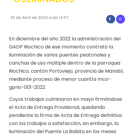
30 de Abril de 2024 a las 14:07
En diciembre del año 2022 la administración del
GADP Riochico de ese momento contrató la
iluminación de varios puentes peatonales y
canchas de uso múltiple dentro de la parroquia
Riochico, cantón Portoviejo, provincia de Manabí,
mediante proceso de menor cuantía mco-
gprio-001-2022.
Cuyos trabajos culminaron en mayo firmándose
el Acta de Entrega Provisional, quedando
pendiente la firma de Acta de Entrega definitiva
con los trabajos a satisfacción, sin embargo, la
iluminación del Puente La Balsita en los meses