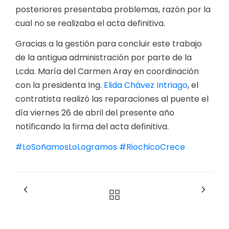
posteriores presentaba problemas, razón por la
cual no se realizaba el acta definitiva.
Gracias a la gestión para concluir este trabajo
de la antigua administración por parte de la
Lcda. María del Carmen Aray en coordinación
con la presidenta Ing.
Elida Chávez Intriago
, el
contratista realizó las reparaciones al puente el
día viernes 26 de abril del presente año
notificando la firma del acta definitiva.
#LoSoñamosLoLogramos
#RiochicoCrece