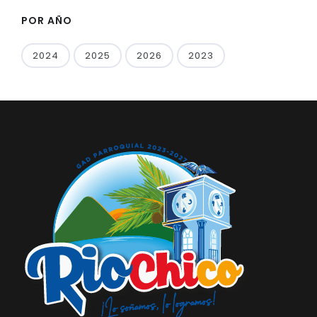
POR AÑO
2024
2025
2026
2023