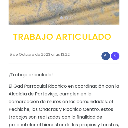
TRABAJO ARTICULADO
5 de Octubre de 2023 a las 13:22
¡Trabajo articulado!
El Gad Parroquial Riochico en coordinación con la
Alcaldía de Portoviejo, cumplen en la
demarcación de muros en las comunidades; el
Pechiche, las Chacras y Riochico Centro, estos
trabajos son realizados con la finalidad de
precautelar el bienestar de los propios y turistas,