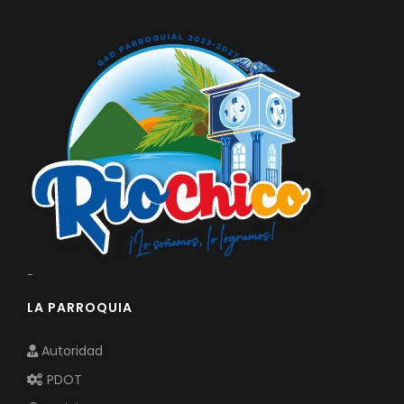
-
LA PARROQUIA
Autoridad
PDOT