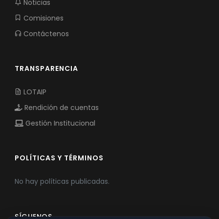
Noticias
Comisiones
Contáctenos
TRANSPARENCIA
LOTAIP
Rendición de cuentas
Gestión Institucional
POLÍTICAS Y TÉRMINOS
No hay políticas publicadas.
SÍGUENOS