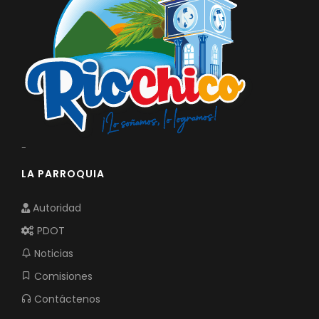
-
LA PARROQUIA
Autoridad
PDOT
Noticias
Comisiones
Contáctenos