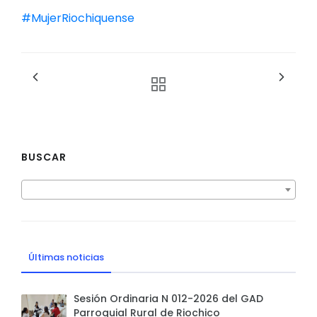
#MujerRiochiquense
BUSCAR
Últimas noticias
Sesión Ordinaria N 012-2026 del GAD
Parroquial Rural de Riochico