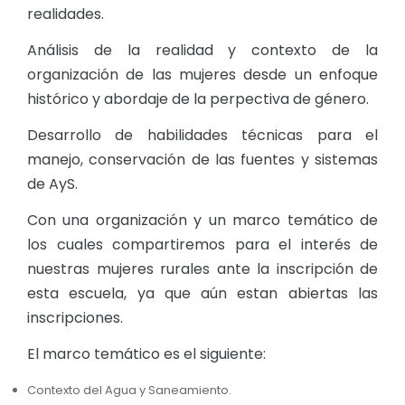
realidades.
Análisis de la realidad y contexto de la
organización de las mujeres desde un enfoque
histórico y abordaje de la perpectiva de género.
Desarrollo de habilidades técnicas para el
manejo, conservación de las fuentes y sistemas
de AyS.
Con una organización y un marco temático de
los cuales compartiremos para el interés de
nuestras mujeres rurales ante la inscripción de
esta escuela, ya que aún estan abiertas las
inscripciones.
El marco temático es el siguiente:
Contexto del Agua y Saneamiento.