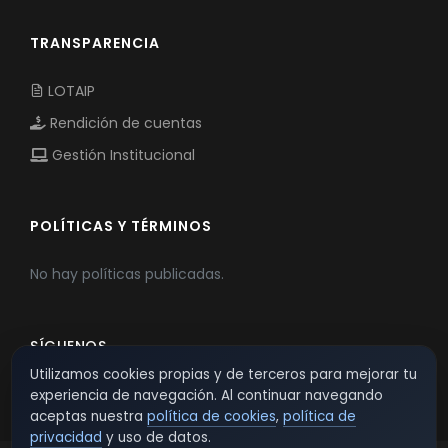
TRANSPARENCIA
LOTAIP
Rendición de cuentas
Gestión Institucional
POLÍTICAS Y TÉRMINOS
No hay políticas publicadas.
SÍGUENOS
Utilizamos cookies propias y de terceros para mejorar tu
experiencia de navegación. Al continuar navegando
aceptas nuestra
política de cookies
,
política de
privacidad
y uso de datos.