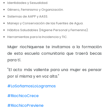
Identidades y Sexualidad.
Género, Feminismo y Organización.
Sistemas de AAPP y AASS.
Manejo y Conservación de las Fuentes de Agua.
Hábitos Saludables (Higiene Personal y Femenina).
Herramientas para la Incidencia y TIC.
Mujer riochiquense te invitamos a la formación
de esta escuela comunitaria que traerá becas
para tí.
"El acto más valiente para una mujer es pensar
por sí misma y en voz alta."
#LoSoñamosLoLogramos
#RiochicoCrece
#RiochicoPreviene