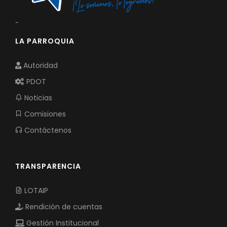
-
LA PARROQUIA
Autoridad
PDOT
Noticias
Comisiones
Contáctenos
TRANSPARENCIA
LOTAIP
Rendición de cuentas
Gestión Institucional