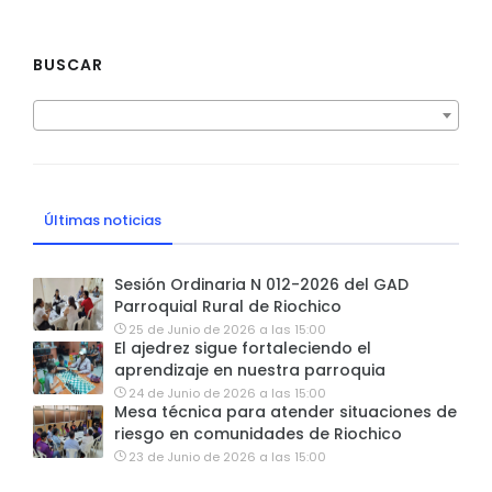
BUSCAR
Últimas noticias
Sesión Ordinaria N 012-2026 del GAD
Parroquial Rural de Riochico
25 de Junio de 2026 a las 15:00
El ajedrez sigue fortaleciendo el
aprendizaje en nuestra parroquia
24 de Junio de 2026 a las 15:00
Mesa técnica para atender situaciones de
riesgo en comunidades de Riochico
23 de Junio de 2026 a las 15:00