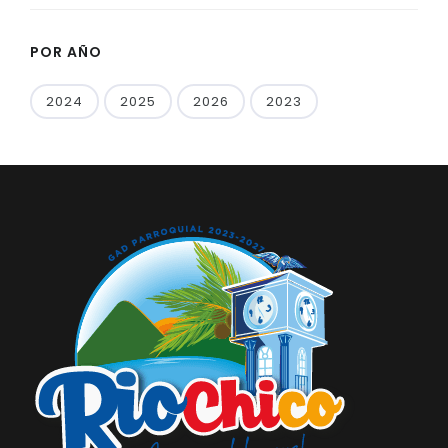
POR AÑO
2024
2025
2026
2023