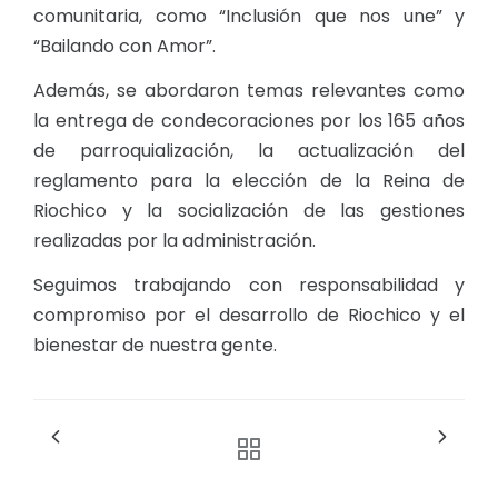
comunitaria, como “Inclusión que nos une” y
“Bailando con Amor”.
Además, se abordaron temas relevantes como
la entrega de condecoraciones por los 165 años
de parroquialización, la actualización del
reglamento para la elección de la Reina de
Riochico y la socialización de las gestiones
realizadas por la administración.
Seguimos trabajando con responsabilidad y
compromiso por el desarrollo de Riochico y el
bienestar de nuestra gente.