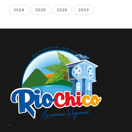
2024
2025
2026
2023
-