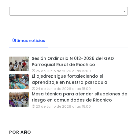
Últimas noticias
Sesión Ordinaria N 012-2026 del GAD
Parroquial Rural de Riochico
25 de Junio de 2026 a las 15:00
El ajedrez sigue fortaleciendo el
aprendizaje en nuestra parroquia
24 de Junio de 2026 a las 15:00
Mesa técnica para atender situaciones de
riesgo en comunidades de Riochico
23 de Junio de 2026 a las 15:00
POR AÑO