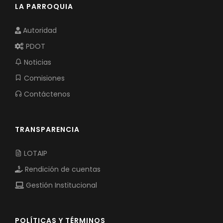
LA PARROQUIA
Autoridad
PDOT
Noticias
Comisiones
Contáctenos
TRANSPARENCIA
LOTAIP
Rendición de cuentas
Gestión Institucional
POLÍTICAS Y TÉRMINOS