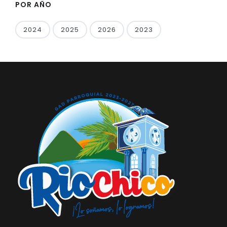
POR AÑO
2024
2025
2026
2023