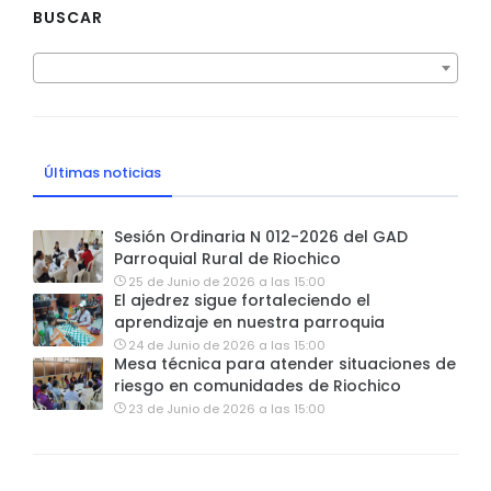
BUSCAR
Últimas noticias
Sesión Ordinaria N 012-2026 del GAD
Parroquial Rural de Riochico
25 de Junio de 2026 a las 15:00
El ajedrez sigue fortaleciendo el
aprendizaje en nuestra parroquia
24 de Junio de 2026 a las 15:00
Mesa técnica para atender situaciones de
riesgo en comunidades de Riochico
23 de Junio de 2026 a las 15:00