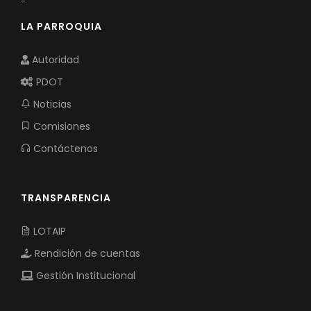
-
LA PARROQUIA
Autoridad
PDOT
Noticias
Comisiones
Contáctenos
TRANSPARENCIA
LOTAIP
Rendición de cuentas
Gestión Institucional