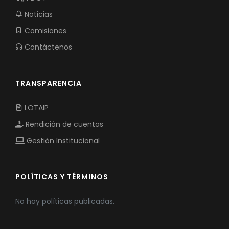
Noticias
Comisiones
Contáctenos
TRANSPARENCIA
LOTAIP
Rendición de cuentas
Gestión Institucional
POLÍTICAS Y TÉRMINOS
No hay políticas publicadas.