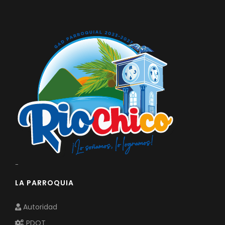
-
LA PARROQUIA
Autoridad
PDOT