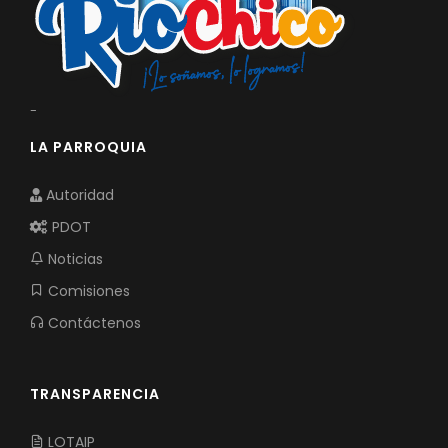
-
LA PARROQUIA
Autoridad
PDOT
Noticias
Comisiones
Contáctenos
TRANSPARENCIA
LOTAIP