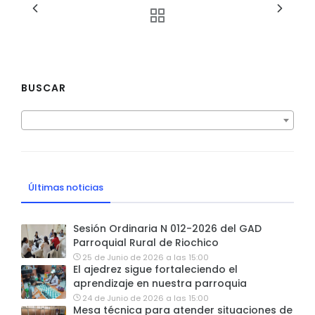
BUSCAR
Últimas noticias
Sesión Ordinaria N 012-2026 del GAD
Parroquial Rural de Riochico
25 de Junio de 2026 a las 15:00
El ajedrez sigue fortaleciendo el
aprendizaje en nuestra parroquia
24 de Junio de 2026 a las 15:00
Mesa técnica para atender situaciones de