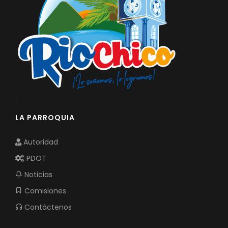
-
LA PARROQUIA
Autoridad
PDOT
Noticias
Comisiones
Contáctenos