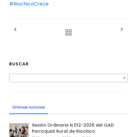
#RiochicoCrece
BUSCAR
Últimas noticias
Sesión Ordinaria N 012-2026 del GAD
Parroquial Rural de Riochico