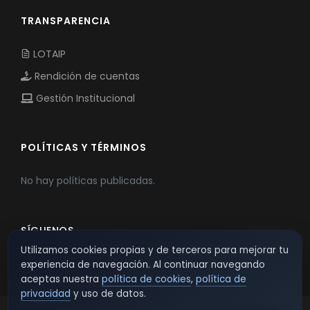
TRANSPARENCIA
LOTAIP
Rendición de cuentas
Gestión Institucional
POLÍTICAS Y TÉRMINOS
No hay políticas publicadas.
SÍGUENOS
Utilizamos cookies propias y de terceros para mejorar tu
experiencia de navegación. Al continuar navegando
aceptas nuestra
política de cookies
,
política de
privacidad
y uso de datos.