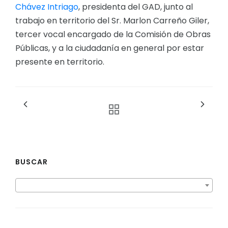
Chávez Intriago
, presidenta del GAD, junto al
trabajo en territorio del Sr. Marlon Carreño Giler,
tercer vocal encargado de la Comisión de Obras
Públicas, y a la ciudadanía en general por estar
presente en territorio.
BUSCAR