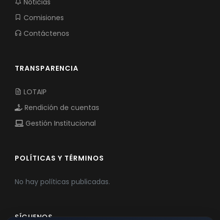
Noticias
Comisiones
Contáctenos
TRANSPARENCIA
LOTAIP
Rendición de cuentas
Gestión Institucional
POLÍTICAS Y TÉRMINOS
No hay políticas publicadas.
SÍGUENOS