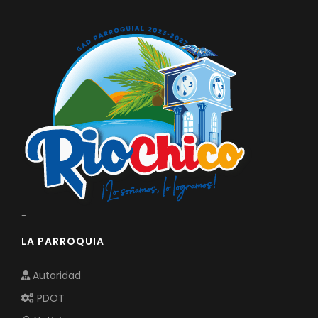
-
LA PARROQUIA
Autoridad
PDOT