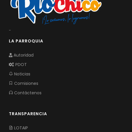
-
LA PARROQUIA
Autoridad
PDOT
Noticias
Comisiones
Contáctenos
TRANSPARENCIA
LOTAIP