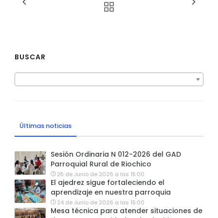
BUSCAR
Últimas noticias
Sesión Ordinaria N 012-2026 del GAD
Parroquial Rural de Riochico
25 de Junio de 2026 a las 15:00
El ajedrez sigue fortaleciendo el
aprendizaje en nuestra parroquia
24 de Junio de 2026 a las 15:00
Mesa técnica para atender situaciones de