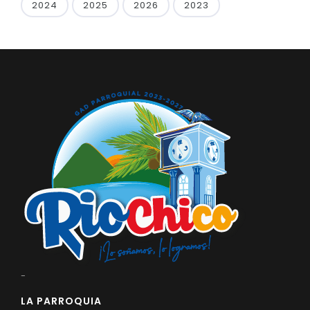
2024
2025
2026
2023
-
LA PARROQUIA