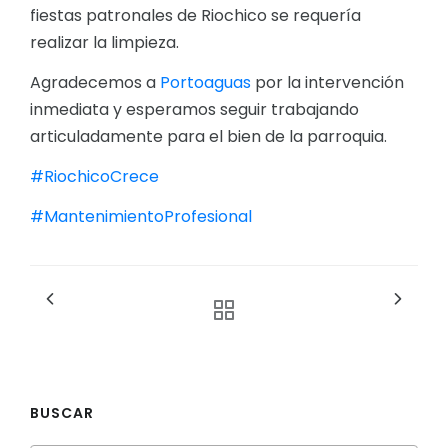
fiestas patronales de Riochico se requería
realizar la limpieza.
Agradecemos a
Portoaguas
por la intervención
inmediata y esperamos seguir trabajando
articuladamente para el bien de la parroquia.
#RiochicoCrece
#MantenimientoProfesional
BUSCAR