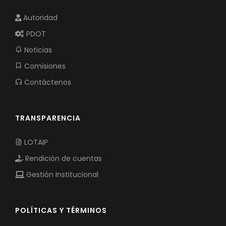
Autoridad
PDOT
Noticias
Comisiones
Contáctenos
TRANSPARENCIA
LOTAIP
Rendición de cuentas
Gestión Institucional
POLÍTICAS Y TÉRMINOS