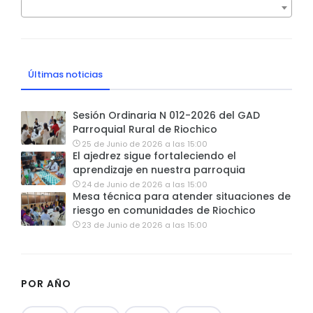
Últimas noticias
Sesión Ordinaria N 012-2026 del GAD
Parroquial Rural de Riochico
25 de Junio de 2026 a las 15:00
El ajedrez sigue fortaleciendo el
aprendizaje en nuestra parroquia
24 de Junio de 2026 a las 15:00
Mesa técnica para atender situaciones de
riesgo en comunidades de Riochico
23 de Junio de 2026 a las 15:00
POR AÑO