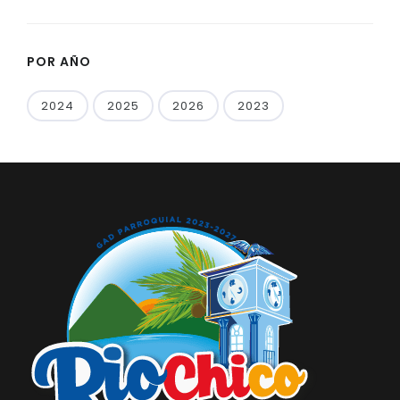
POR AÑO
2024
2025
2026
2023