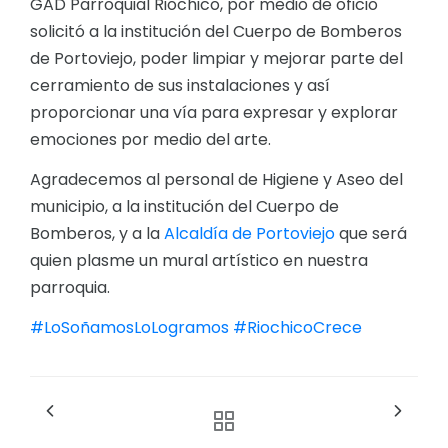
GAD Parroquial Riochico, por medio de oficio
solicitó a la institución del Cuerpo de Bomberos
de Portoviejo, poder limpiar y mejorar parte del
cerramiento de sus instalaciones y así
proporcionar una vía para expresar y explorar
emociones por medio del arte.
Agradecemos al personal de Higiene y Aseo del
municipio, a la institución del Cuerpo de
Bomberos, y a la
Alcaldía de Portoviejo
que será
quien plasme un mural artístico en nuestra
parroquia.
#LoSoñamosLoLogramos
#RiochicoCrece