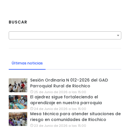
BUSCAR
Últimas noticias
Sesión Ordinaria N 012-2026 del GAD
Parroquial Rural de Riochico
25 de Junio de 2026 a las 15:00
El ajedrez sigue fortaleciendo el
aprendizaje en nuestra parroquia
24 de Junio de 2026 a las 15:00
Mesa técnica para atender situaciones de
riesgo en comunidades de Riochico
23 de Junio de 2026 a las 15:00