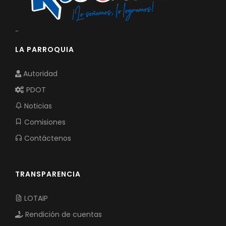
-
LA PARROQUIA
Autoridad
PDOT
Noticias
Comisiones
Contáctenos
TRANSPARENCIA
LOTAIP
Rendición de cuentas