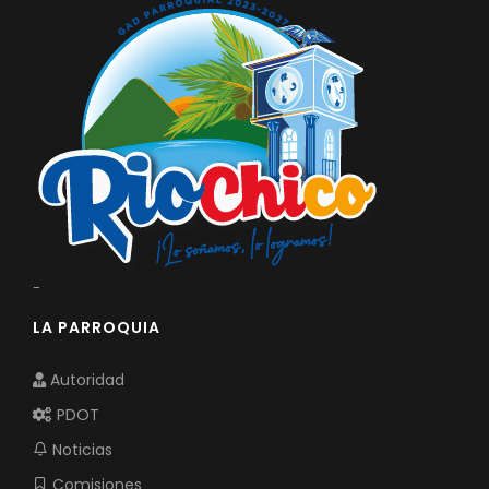
-
LA PARROQUIA
Autoridad
PDOT
Noticias
Comisiones