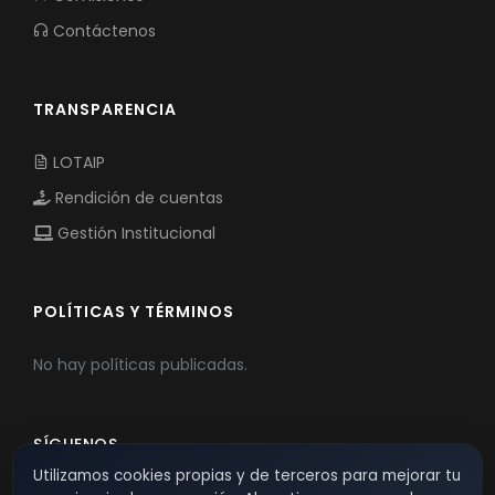
Contáctenos
TRANSPARENCIA
LOTAIP
Rendición de cuentas
Gestión Institucional
POLÍTICAS Y TÉRMINOS
No hay políticas publicadas.
SÍGUENOS
Utilizamos cookies propias y de terceros para mejorar tu