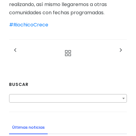
realizando, así mismo llegaremos a otras
comunidades con fechas programadas.
#RiochicoCrece
BUSCAR
Últimas noticias