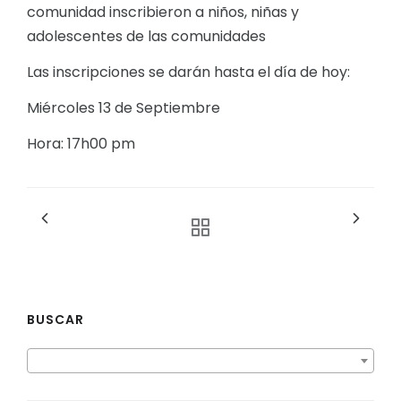
comunidad inscribieron a niños, niñas y
adolescentes de las comunidades
Las inscripciones se darán hasta el día de hoy:
Miércoles 13 de Septiembre
Hora: 17h00 pm
BUSCAR