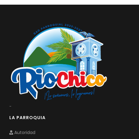
-
LA PARROQUIA
Autoridad