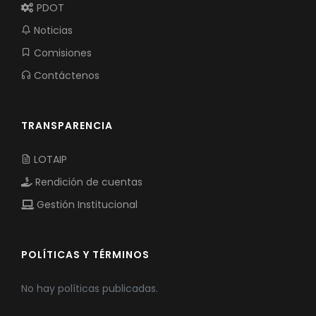
PDOT
Noticias
Comisiones
Contáctenos
TRANSPARENCIA
LOTAIP
Rendición de cuentas
Gestión Institucional
POLÍTICAS Y TÉRMINOS
No hay políticas publicadas.