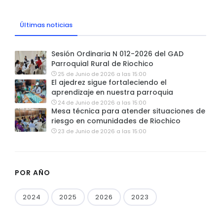
Últimas noticias
Sesión Ordinaria N 012-2026 del GAD
Parroquial Rural de Riochico
25 de Junio de 2026 a las 15:00
El ajedrez sigue fortaleciendo el
aprendizaje en nuestra parroquia
24 de Junio de 2026 a las 15:00
Mesa técnica para atender situaciones de
riesgo en comunidades de Riochico
23 de Junio de 2026 a las 15:00
POR AÑO
2024
2025
2026
2023