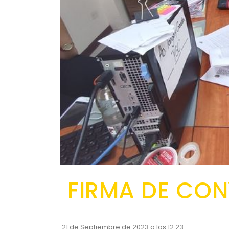
FIRMA DE CON
21 de Septiembre de 2023 a las 12:23