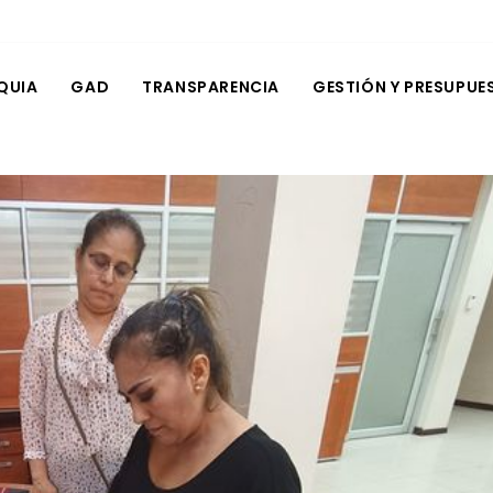
QUIA
GAD
TRANSPARENCIA
GESTIÓN Y PRESUPUE