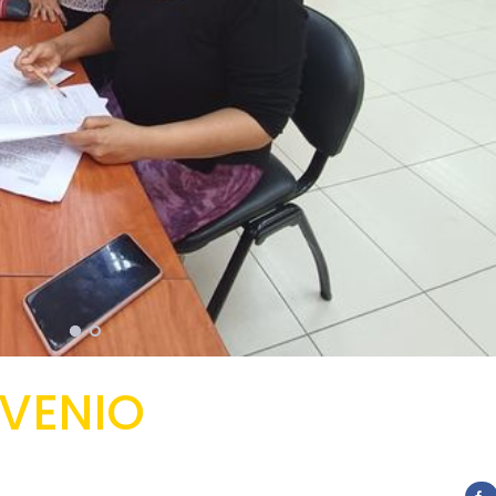
VENIO