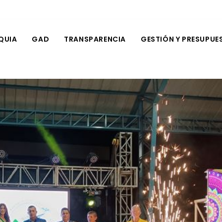
QUIA
GAD
TRANSPARENCIA
GESTIÓN Y PRESUPUE