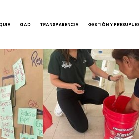
QUIA
GAD
TRANSPARENCIA
GESTIÓN Y PRESUPUE