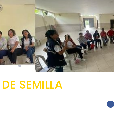
DE SEMILLA