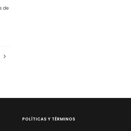
s de
POLÍTICAS Y TÉRMINOS