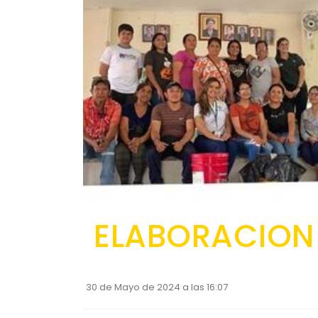
ELABORACION 
30 de Mayo de 2024 a las 16:07