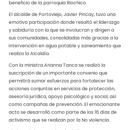
beneficio de la parroquia Riochico.
El alcalde de Portoviejo, Javier Pincay, tuvo una
emotiva participación donde resaltó el liderazgo
y sabiduría con la que se involucran y dirigen a
sus comunidades, consolidadas más gracias a la
intervención en agua potable y saneamiento que
realiza la Alcaldía.
Con la ministra Arianna Tanca se realizó la
suscripción de un importante convenio que
permitirá sumar esfuerzos para fortalecer las
acciones conjuntas en servicios de protección,
asesoría jurídica, apoyo psicológico y social, así
como campañas de prevención. El emocionante
acto se desarrolló como parte de los 16 días de
activismo que se realizan por la No violencia.