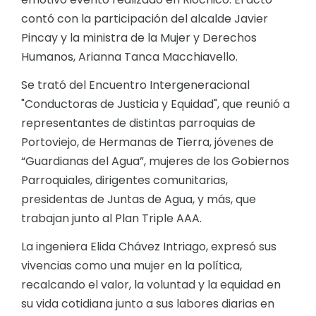
contó con la participación del alcalde Javier
Pincay y la ministra de la Mujer y Derechos
Humanos, Arianna Tanca Macchiavello.
Se trató del Encuentro Intergeneracional
"Conductoras de Justicia y Equidad", que reunió a
representantes de distintas parroquias de
Portoviejo, de Hermanas de Tierra, jóvenes de
“Guardianas del Agua”, mujeres de los Gobiernos
Parroquiales, dirigentes comunitarias,
presidentas de Juntas de Agua, y más, que
trabajan junto al Plan Triple AAA.
La ingeniera Elida Chávez Intriago, expresó sus
vivencias como una mujer en la política,
recalcando el valor, la voluntad y la equidad en
su vida cotidiana junto a sus labores diarias en