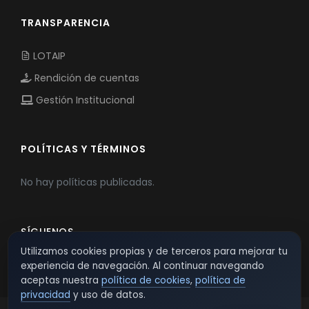
TRANSPARENCIA
LOTAIP
Rendición de cuentas
Gestión Institucional
POLÍTICAS Y TÉRMINOS
No hay políticas publicadas.
SÍGUENOS
Utilizamos cookies propias y de terceros para mejorar tu
experiencia de navegación. Al continuar navegando
aceptas nuestra
política de cookies
,
política de
privacidad
y uso de datos.