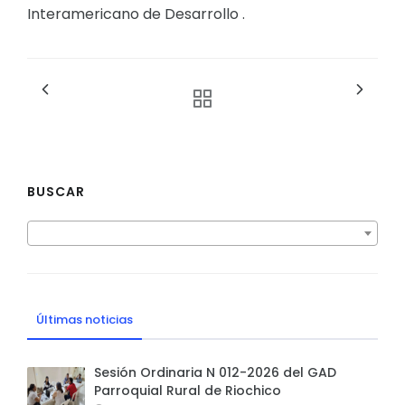
Interamericano de Desarrollo .
BUSCAR
Últimas noticias
Sesión Ordinaria N 012-2026 del GAD
Parroquial Rural de Riochico