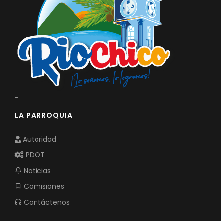
-
LA PARROQUIA
Autoridad
PDOT
Noticias
Comisiones
Contáctenos