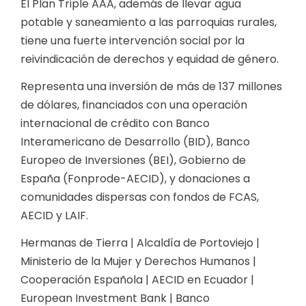
El Plan Triple AAA, además de llevar agua
potable y saneamiento a las parroquias rurales,
tiene una fuerte intervención social por la
reivindicación de derechos y equidad de género.
Representa una inversión de más de 137 millones
de dólares, financiados con una operación
internacional de crédito con Banco
Interamericano de Desarrollo (BID), Banco
Europeo de Inversiones (BEI), Gobierno de
España (Fonprode-AECID), y donaciones a
comunidades dispersas con fondos de FCAS,
AECID y LAIF.
Hermanas de Tierra | Alcaldía de Portoviejo |
Ministerio de la Mujer y Derechos Humanos |
Cooperación Española | AECID en Ecuador |
European Investment Bank | Banco