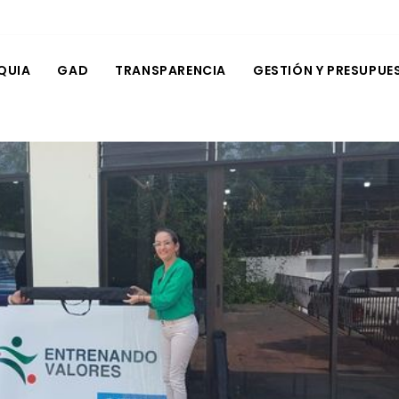
QUIA
GAD
TRANSPARENCIA
GESTIÓN Y PRESUPUE