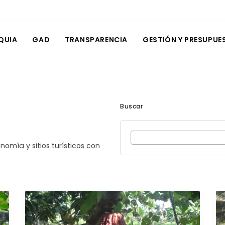
QUIA
GAD
TRANSPARENCIA
GESTIÓN Y PRESUPUE
Buscar
nomía y sitios turísticos con