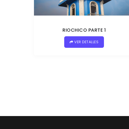
RIOCHICO PARTE 1
VER DETALLES