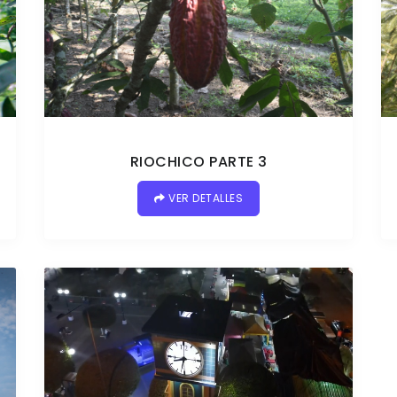
RIOCHICO PARTE 3
VER DETALLES