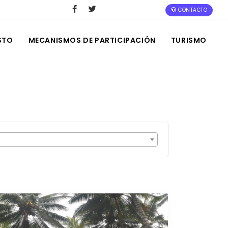
CONTACTO
STO
MECANISMOS DE PARTICIPACIÓN
TURISMO