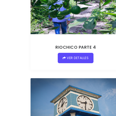
RIOCHICO PARTE 4
VER DETALLES