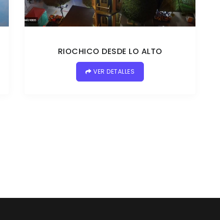
RIOCHICO DESDE LO ALTO
VER DETALLES