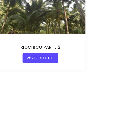
RIOCHICO PARTE 2
VER DETALLES