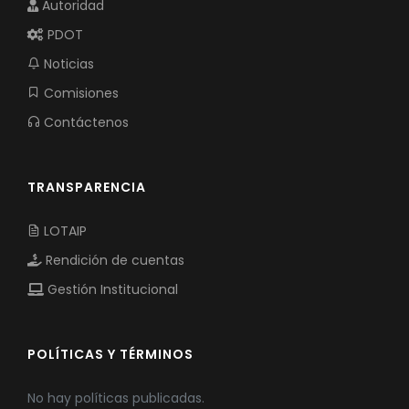
Autoridad
PDOT
Noticias
Comisiones
Contáctenos
TRANSPARENCIA
LOTAIP
Rendición de cuentas
Gestión Institucional
POLÍTICAS Y TÉRMINOS
No hay políticas publicadas.