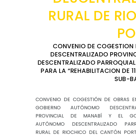
RURAL DE RI
PO
CONVENIO DE COGESTION 
DESCENTRALIZADO PROVINC
DESCENTRALIZADO PARROQUIAL
PARA LA “REHABILITACION DE 
SUB-B
CONVENIO DE COGESTIÓN DE OBRAS E
GOBIERNO AUTÓNOMO DESCENTRA
PROVINCIAL DE MANABÍ Y EL GO
AUTÓNOMO DESCENTRALIZADO PARR
RURAL DE RIOCHICO DEL CANTÓN POR