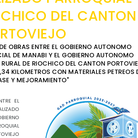
OCHICO DEL CANTON
RTOVIEJO
DE OBRAS ENTRE EL GOBIERNO AUTONOMO
IAL DE MANABI Y EL GOBIERNO AUTONOMO
 RURAL DE RIOCHICO DEL CANTON PORTOVI
11,34 KILOMETROS CON MATERIALES PETREOS 
ASE Y MEJORAMIENTO"
NTRE EL
LIZADO
BIERNO
OQUIAL
TOVIEJO