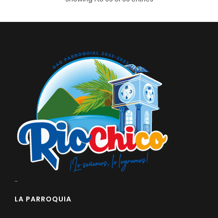
-
LA PARROQUIA