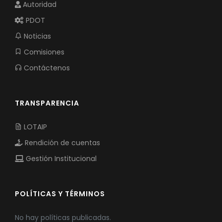
Autoridad
PDOT
Noticias
Comisiones
Contáctenos
TRANSPARENCIA
LOTAIP
Rendición de cuentas
Gestión Institucional
POLÍTICAS Y TÉRMINOS
No hay políticas publicadas.