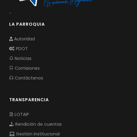
-
LA PARROQUIA
Autoridad
PDOT
Noticias
Comisiones
Contáctenos
TRANSPARENCIA
LOTAIP
Rendición de cuentas
Gestión Institucional