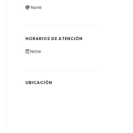
None
HORARIOS DE ATENCIÓN
None
UBICACIÓN