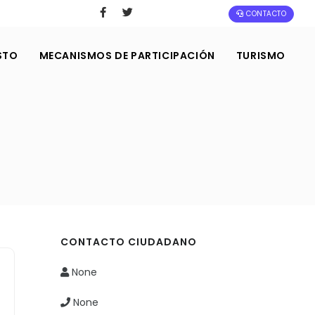
CONTACTO
STO
MECANISMOS DE PARTICIPACIÓN
TURISMO
CONTACTO CIUDADANO
None
None