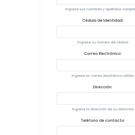
Ingrese sus nombres y apellidos comple
Cédula de Identidad:
Ingrese su número de cédula
Correo Electrónico:
Ingrese un correo electrónico válido
Dirección:
Ingrese la dirección de su domicilio
Teléfono de contacto: