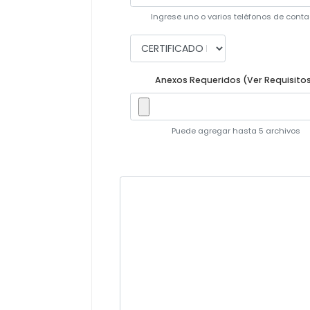
Ingrese uno o varios teléfonos de conta
Anexos Requeridos (Ver Requisitos
Puede agregar hasta 5 archivos